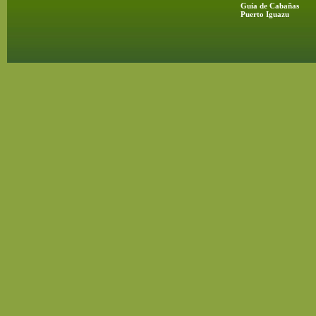
Guía de Cabañas
Puerto Iguazu