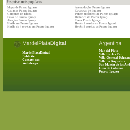
Pesquisas mais populares
Mapa de Puerto Iguazu
Acomodações Puerto Iguaçu
Cabanas Puerto Iguazu
Cataratas del Iguaçu
Garganta do Diabo
Pontos turísticos de Puerto Iguaçu
Fotos de Puerto Iguaçu
Histórico de Puerto Iguaçu
Atrações Puerto Iguaçu
Tours Puerto Iguaçu
Hotéis em Puerto Iguaçu
Hotéis 1 estrela em Puerto Iguazú
Hotéis de 4 estrelas em Puerto Iguaçu
Hotéis 5 estrelas emPuerto Iguaçu
MardelPlata
Digital
Argentina
Mar del Plata
MardelPlataDigital
Villa Carlos Paz
Publicite
Villa General Belgran
Contate-nos
Villa La Angostura
Web design
San Martín de los And
Guía de Cabañas
Puerto Iguazu