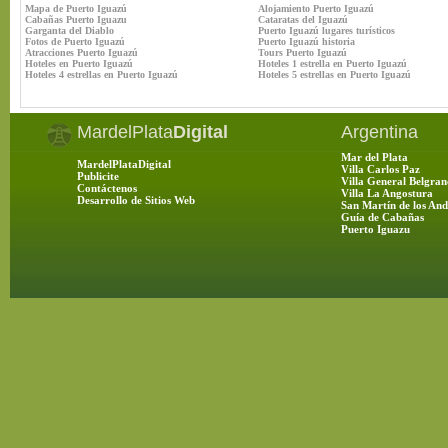
Mapa de Puerto Iguazú
Alojamiento Puerto Iguazú
Cabañas Puerto Iguazu
Cataratas del Iguazú
Garganta del Diablo
Puerto Iguazú lugares turísticos
Fotos de Puerto Iguazú
Puerto Iguazú historia
Atracciones Puerto Iguazú
Tours Puerto Iguazú
Hoteles en Puerto Iguazú
Hoteles 1 estrella en Puerto Iguazú
Hoteles 4 estrellas en Puerto Iguazú
Hoteles 5 estrellas en Puerto Iguazú
MardelPlata
Digital
Argentina
Mar del Plata
MardelPlataDigital
Villa Carlos Paz
Publicite
Villa General Belgran
Contáctenos
Villa La Angostura
Desarrollo de Sitios Web
San Martín de los And
Guía de Cabañas
Puerto Iguazu