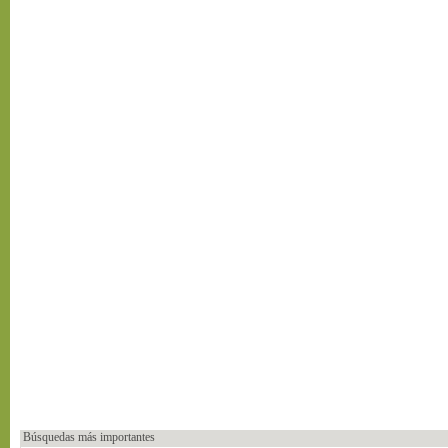
Búsquedas más importantes