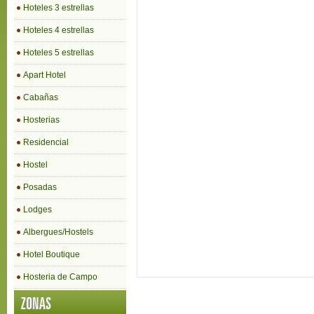
Hoteles 3 estrellas
Hoteles 4 estrellas
Hoteles 5 estrellas
Apart Hotel
Cabañas
Hosterias
Residencial
Hostel
Posadas
Lodges
Albergues/Hostels
Hotel Boutique
Hosteria de Campo
ZONAS